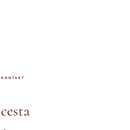
KONTAKT
 cesta