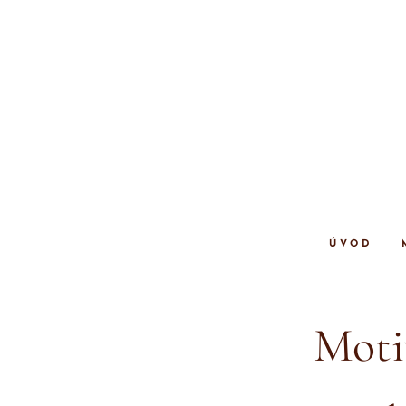
ÚVOD
Motiv