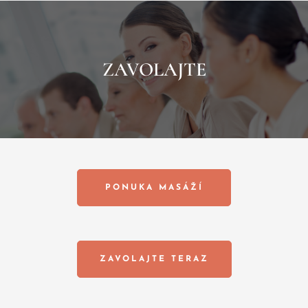
ZAVOLAJTE
PONUKA MASÁŽÍ
ZAVOLAJTE TERAZ