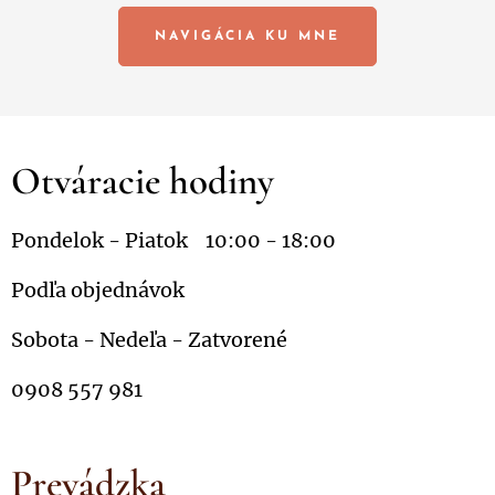
NAVIGÁCIA KU MNE
Otváracie hodiny
Pondelok - Piatok 10:00 - 18:00
Podľa objednávok
Sobota - Nedeľa - Zatvorené
0908 557 981
Prevádzka