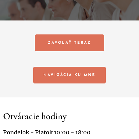
ZAVOLAŤ TERAZ
NAVIGÁCIA KU MNE
Otváracie hodiny
Pondelok - Piatok 10:00 - 18:00