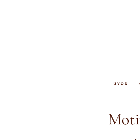
ÚVOD
Motiv