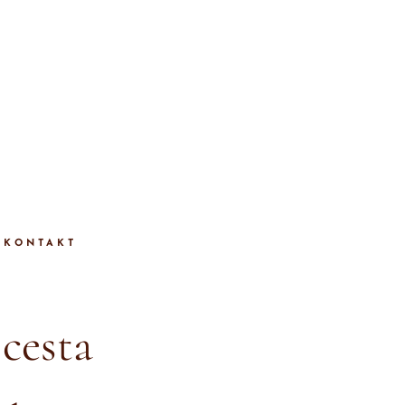
KONTAKT
 cesta