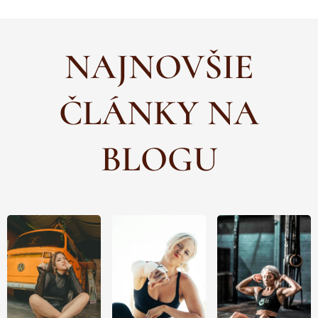
NAJNOVŠIE
ČLÁNKY NA
BLOGU