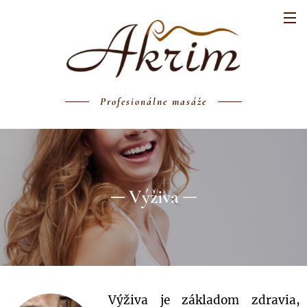
Profesionálne masáže
Výživa
Výživa je základom zdravia,